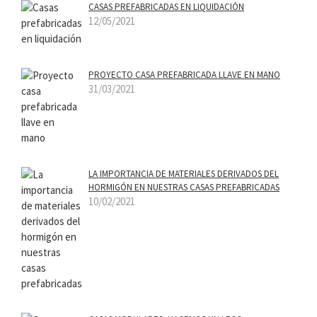
CASAS PREFABRICADAS EN LIQUIDACIÓN
12/05/2021
PROYECTO CASA PREFABRICADA LLAVE EN MANO
31/03/2021
LA IMPORTANCIA DE MATERIALES DERIVADOS DEL
HORMIGÓN EN NUESTRAS CASAS PREFABRICADAS
10/02/2021