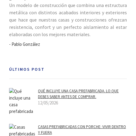
Un modelo de construcción que combina una estructura
metálica con distintos acabados interiores y exteriores
que hace que nuestras casas y construcciones ofrezcan
resistencia, confort y un perfecto aislamiento al estar
elaboradas con los mejores materiales.
- Pablo González
ÚLTIMOS POST
QUÉ INCLUYE UNA CASA PREFABRICADA. LO QUE
DEBES SABER ANTES DE COMPRAR.
12/05/2026
CASAS PREFABRICADAS CON PORCHE: VIVIR DENTRO
Y FUERA