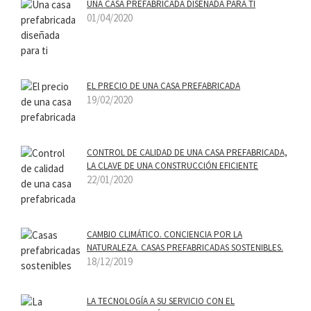
UNA CASA PREFABRICADA DISEÑADA PARA TI
01/04/2020
EL PRECIO DE UNA CASA PREFABRICADA
19/02/2020
CONTROL DE CALIDAD DE UNA CASA PREFABRICADA,
LA CLAVE DE UNA CONSTRUCCIÓN EFICIENTE
22/01/2020
CAMBIO CLIMÁTICO. CONCIENCIA POR LA
NATURALEZA. CASAS PREFABRICADAS SOSTENIBLES.
18/12/2019
LA TECNOLOGÍA A SU SERVICIO CON EL