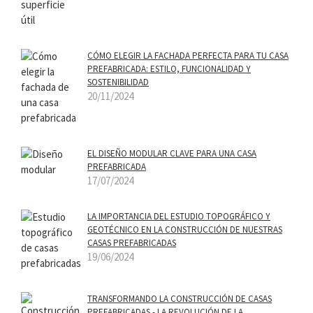
CÓMO ELEGIR LA FACHADA PERFECTA PARA TU CASA
PREFABRICADA: ESTILO, FUNCIONALIDAD Y
SOSTENIBILIDAD
20/11/2024
EL DISEÑO MODULAR CLAVE PARA UNA CASA
PREFABRICADA
17/07/2024
LA IMPORTANCIA DEL ESTUDIO TOPOGRÁFICO Y
GEOTÉCNICO EN LA CONSTRUCCIÓN DE NUESTRAS
CASAS PREFABRICADAS
19/06/2024
TRANSFORMANDO LA CONSTRUCCIÓN DE CASAS
PREFABRICADAS - LA REVOLUCIÓN DE LA