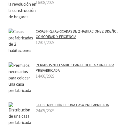
16/08/2023
CASAS PREFABRICADAS DE 2 HABITACIONES: DISEÑO,
COMODIDAD Y EFICIENCIA
12/07/2023
PERMISOS NECESARIOS PARA COLOCAR UNA CASA
PREFABRICADA
14/06/2023
LA DISTRIBUCIÓN DE UNA CASA PREFABRICADA
24/05/2023