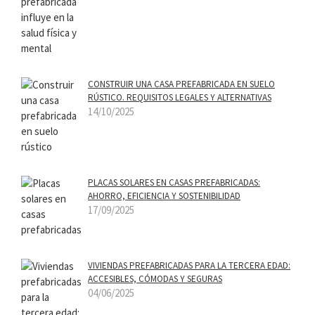
CONSTRUIR UNA CASA PREFABRICADA EN SUELO
RÚSTICO. REQUISITOS LEGALES Y ALTERNATIVAS
14/10/2025
PLACAS SOLARES EN CASAS PREFABRICADAS:
AHORRO, EFICIENCIA Y SOSTENIBILIDAD
17/09/2025
VIVIENDAS PREFABRICADAS PARA LA TERCERA EDAD:
ACCESIBLES, CÓMODAS Y SEGURAS
04/06/2025