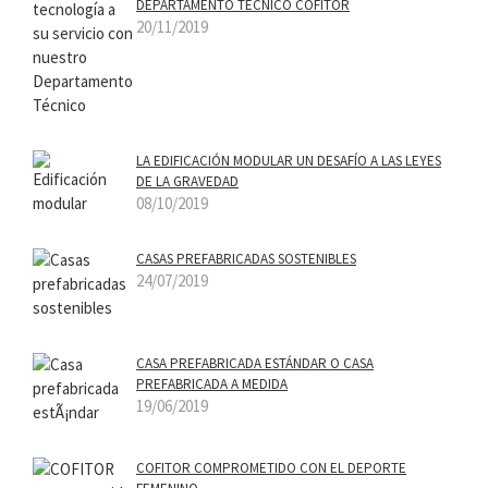
DEPARTAMENTO TÉCNICO COFITOR
20/11/2019
LA EDIFICACIÓN MODULAR UN DESAFÍ­O A LAS LEYES
DE LA GRAVEDAD
08/10/2019
CASAS PREFABRICADAS SOSTENIBLES
24/07/2019
CASA PREFABRICADA ESTÁNDAR O CASA
PREFABRICADA A MEDIDA
19/06/2019
COFITOR COMPROMETIDO CON EL DEPORTE