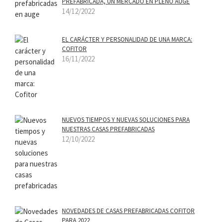
PREFABRICADA, UN MERCADO EN PLENO AUGE
14/12/2022
EL CARÁCTER Y PERSONALIDAD DE UNA MARCA:
COFITOR
16/11/2022
NUEVOS TIEMPOS Y NUEVAS SOLUCIONES PARA
NUESTRAS CASAS PREFABRICADAS
12/10/2022
NOVEDADES DE CASAS PREFABRICADAS COFITOR
PARA 2022