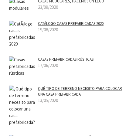
CASAS MODULARES, HACEMOS UN LEGO
23/09/2020
CATÁLOGO CASAS PREFABRICADAS 2020
19/08/2020
CASAS PREFABRICADAS RÚSTICAS
17/06/2020
QUÉ TIPO DE TERRENO NECESITO PARA COLOCAR
UNA CASA PREFABRICADA
13/05/2020