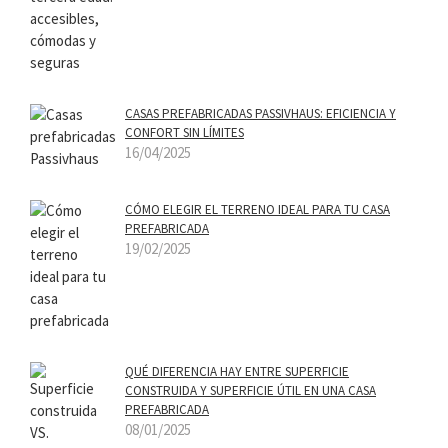
CASAS PREFABRICADAS PASSIVHAUS: EFICIENCIA Y
CONFORT SIN LÍMITES
16/04/2025
CÓMO ELEGIR EL TERRENO IDEAL PARA TU CASA
PREFABRICADA
19/02/2025
QUÉ DIFERENCIA HAY ENTRE SUPERFICIE
CONSTRUIDA Y SUPERFICIE ÚTIL EN UNA CASA
PREFABRICADA
08/01/2025