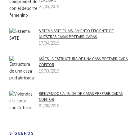
FEMENINO
21/05/2019
SISTEMA SATE EL AISLAMIENTO EFICIENTE DE
NUESTRAS CASAS PREFABRICADAS
17/04/2019
ASÍ­ ES LA ESTRUCTURA DE UNA CASA PREFABRICADA
COFITOR
19/03/2019
BIENVENIDOS AL BLOG DE CASAS PREFABRICADAS
COFITOR
01/06/2018
SÍGUENOS