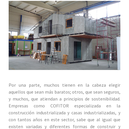
Por una parte, muchos tienen en la cabeza elegir
aquellos que sean más baratos; otros, que sean seguros,
y muchos, que atiendan a principios de sostenibilidad.
Empresas como COFITOR especializada en la
construcción industrializada y casas industrializadas, y
con tantos años en este sector, sabe que al igual que
existen variadas y diferentes formas de construir y