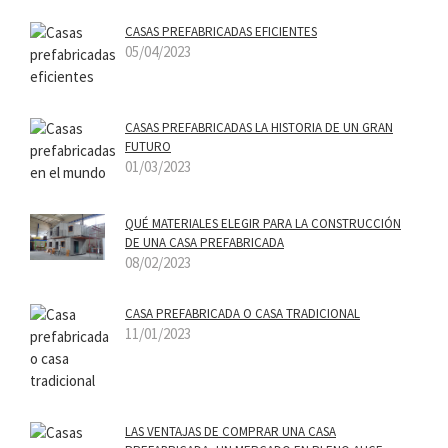
CASAS PREFABRICADAS EFICIENTES
05/04/2023
CASAS PREFABRICADAS LA HISTORIA DE UN GRAN
FUTURO
01/03/2023
QUÉ MATERIALES ELEGIR PARA LA CONSTRUCCIÓN
DE UNA CASA PREFABRICADA
08/02/2023
CASA PREFABRICADA O CASA TRADICIONAL
11/01/2023
LAS VENTAJAS DE COMPRAR UNA CASA