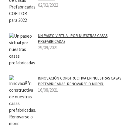
02/02/2022
UN PASEO VIRTUAL POR NUESTRAS CASAS
PREFABRICADAS
29/09/2021
INNOVACIÓN CONSTRUCTIVA EN NUESTRAS CASAS
PREFABRICADAS. RENOVARSE O MORIR.
16/08/2021