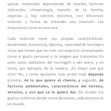
aplicar materiales dependiendo de muchos factores
(ubicación, climatología, tamaño de la familia,
objetivo…), hay clientes distintos, con diferentes
criterios y forma de entender una inversión tan
importante como es una casa.
Cada material tiene sus propias características:
durabilidad, resistencia, ligereza, capacidad de reciclaje u
otras que tienen que ver más con aspectos conceptuales
como el gusto personal o la imagen que transmite. En
unos casos hablamos del hormigón o del acero, y en
otros, por ejemplo, de la madera. ¿Es mejor uno que
otro? No, y como decíamos más arriba todo
depende
primero,
de lo que quiera el cliente, y
segundo,
de
factores ambientales,
características del terreno,
entorno, y uso que se le quiera dar.
Sin olvidar los
gustos estéticos donde como decíamos, cada persona es
un mundo.