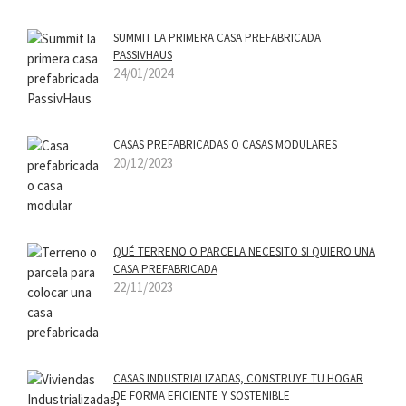
SUMMIT LA PRIMERA CASA PREFABRICADA
PASSIVHAUS
24/01/2024
CASAS PREFABRICADAS O CASAS MODULARES
20/12/2023
QUÉ TERRENO O PARCELA NECESITO SI QUIERO UNA
CASA PREFABRICADA
22/11/2023
CASAS INDUSTRIALIZADAS, CONSTRUYE TU HOGAR
DE FORMA EFICIENTE Y SOSTENIBLE