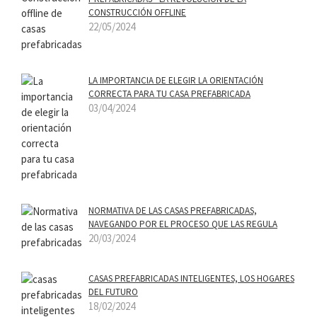
CONSTRUCCIÓN OFFLINE
22/05/2024
LA IMPORTANCIA DE ELEGIR LA ORIENTACIÓN
CORRECTA PARA TU CASA PREFABRICADA
03/04/2024
NORMATIVA DE LAS CASAS PREFABRICADAS,
NAVEGANDO POR EL PROCESO QUE LAS REGULA
20/03/2024
CASAS PREFABRICADAS INTELIGENTES, LOS HOGARES
DEL FUTURO
18/02/2024