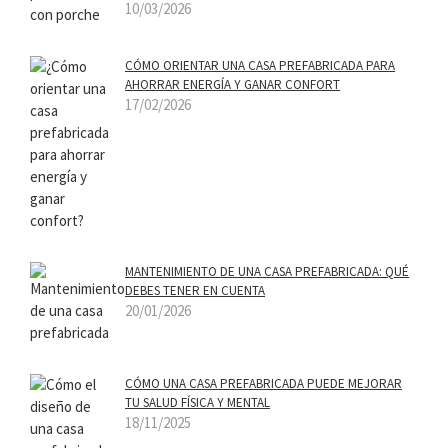
10/03/2026
CÓMO ORIENTAR UNA CASA PREFABRICADA PARA
AHORRAR ENERGÍA Y GANAR CONFORT
17/02/2026
MANTENIMIENTO DE UNA CASA PREFABRICADA: QUÉ
DEBES TENER EN CUENTA
20/01/2026
CÓMO UNA CASA PREFABRICADA PUEDE MEJORAR
TU SALUD FÍSICA Y MENTAL
18/11/2025