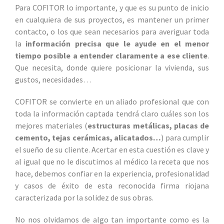
Para COFITOR lo importante, y que es su punto de inicio
en cualquiera de sus proyectos, es mantener un primer
contacto, o los que sean necesarios para averiguar toda
la
información precisa que le ayude en el menor
tiempo posible a entender claramente a ese cliente
.
Que necesita, donde quiere posicionar la vivienda, sus
gustos, necesidades…
COFITOR se convierte en un aliado profesional que con
toda la información captada tendrá claro cuáles son los
mejores materiales (
estructuras metálicas, placas de
cemento, tejas cerámicas, alicatados…
) para cumplir
el sueño de su cliente. Acertar en esta cuestión es clave y
al igual que no le discutimos al médico la receta que nos
hace, debemos confiar en la experiencia, profesionalidad
y casos de éxito de esta reconocida firma riojana
caracterizada por la solidez de sus obras.
No nos olvidamos de algo tan importante como es la