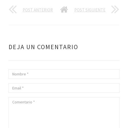
POST ANTERIOR
POST SIGUIENTE
DEJA UN COMENTARIO