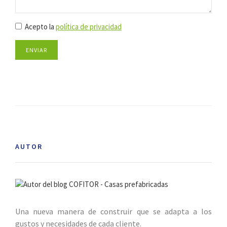
Acepto la
política de privacidad
ENVIAR
AUTOR
Una nueva manera de construir que se adapta a los
gustos y necesidades de cada cliente.