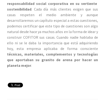
responsabilidad social corporativa en su vertiente
sostenibilidad
. Cada día más clientes exigen que sus
casas respeten el medio ambiente y aunque
desarrollaremos un capítulo especial a estas cuestiones,
podemos certificar que este tipo de cuestiones son algo
natural desde hace ya muchos años en la forma de idear y
construir COFITOR sus casas. Cuando nadie hablaba de
ello ni se le daba la importancia que está adquiriendo
hoy, esta empresa aplicaba de forma consciente
técnicas, materiales, complementos y tecnologías
que aportaban su granito de arena por hacer un
planeta mejor
.