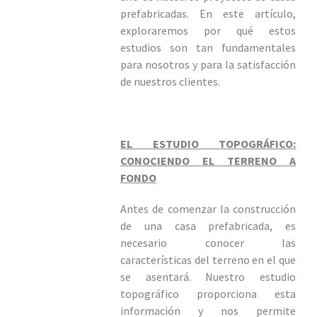
prefabricadas. En este artículo,
exploraremos por qué estos
estudios son tan fundamentales
para nosotros y para la satisfacción
de nuestros clientes.
EL ESTUDIO TOPOGRÁFICO:
CONOCIENDO EL TERRENO A
FONDO
Antes de comenzar la construcción
de una casa prefabricada, es
necesario conocer las
características del terreno en el que
se asentará. Nuestro estudio
topográfico proporciona esta
información y nos permite