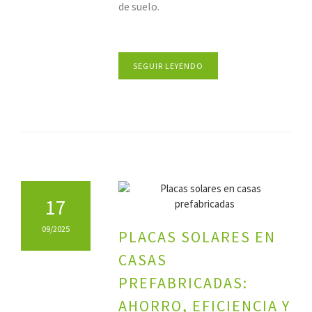
de suelo.
SEGUIR LEYENDO
17
09/2025
PLACAS SOLARES EN
CASAS
PREFABRICADAS:
AHORRO, EFICIENCIA Y