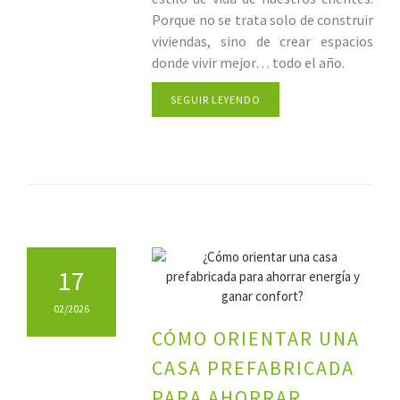
Porque no se trata solo de construir
viviendas, sino de crear espacios
donde vivir mejor… todo el año.
SEGUIR LEYENDO
17
02/2026
CÓMO ORIENTAR UNA
CASA PREFABRICADA
PARA AHORRAR