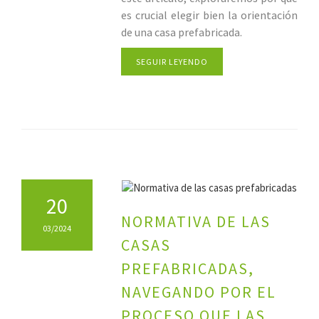
es crucial elegir bien la orientación
de una casa prefabricada.
SEGUIR LEYENDO
20
NORMATIVA DE LAS
03/2024
CASAS
PREFABRICADAS,
NAVEGANDO POR EL
PROCESO QUE LAS