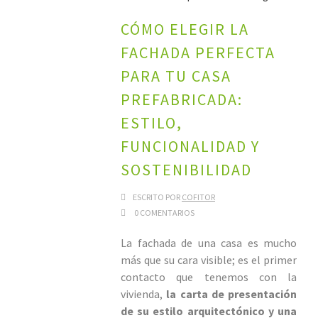
CÓMO ELEGIR LA
FACHADA PERFECTA
PARA TU CASA
PREFABRICADA:
ESTILO,
FUNCIONALIDAD Y
SOSTENIBILIDAD
ESCRITO POR
COFITOR
0 COMENTARIOS
La fachada de una casa es mucho
más que su cara visible; es el primer
contacto que tenemos con la
vivienda,
la carta de presentación
de su estilo arquitectónico y una