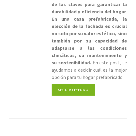
de las claves para garantizar la
durabilidad y eficiencia del hogar
.
En una casa prefabricada, la
elección de la fachada es crucial
no solo por su valor estético, sino
también por su capacidad de
adaptarse a las condiciones
climáticas, su mantenimiento y
su sostenibilidad.
En este post, te
ayudamos a decidir cuál es la mejor
opción para tu hogar prefabricado.
SEGUIR LEYENDO