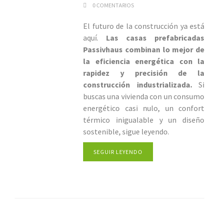
0 COMENTARIOS
El futuro de la construcción ya está
aquí.
Las casas prefabricadas
Passivhaus combinan lo mejor de
la eficiencia energética con la
rapidez y precisión de la
construcción industrializada.
Si
buscas una vivienda con un consumo
energético casi nulo, un confort
térmico inigualable y un diseño
sostenible, sigue leyendo.
SEGUIR LEYENDO