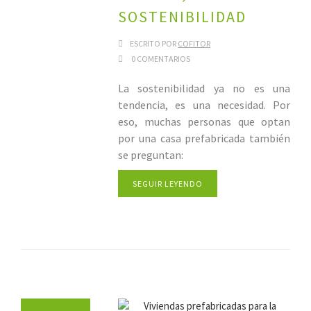
SOSTENIBILIDAD
ESCRITO POR
COFITOR
0 COMENTARIOS
La sostenibilidad ya no es una
tendencia, es una necesidad. Por
eso, muchas personas que optan
por una casa prefabricada también
se preguntan:
SEGUIR LEYENDO