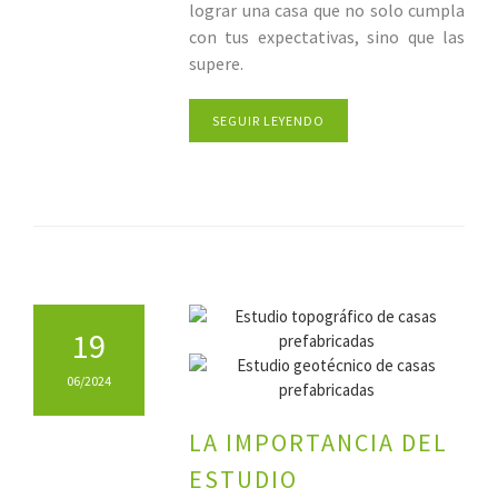
lograr una casa que no solo cumpla
con tus expectativas, sino que las
supere.
SEGUIR LEYENDO
19
06/2024
LA IMPORTANCIA DEL
ESTUDIO