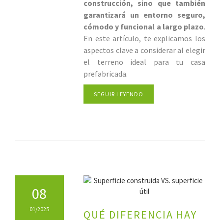
construcción, sino que también
garantizará un entorno seguro,
cómodo y funcional a largo plazo
.
En este artículo, te explicamos los
aspectos clave a considerar al elegir
el terreno ideal para tu casa
prefabricada.
SEGUIR LEYENDO
08
01/2025
QUÉ DIFERENCIA HAY