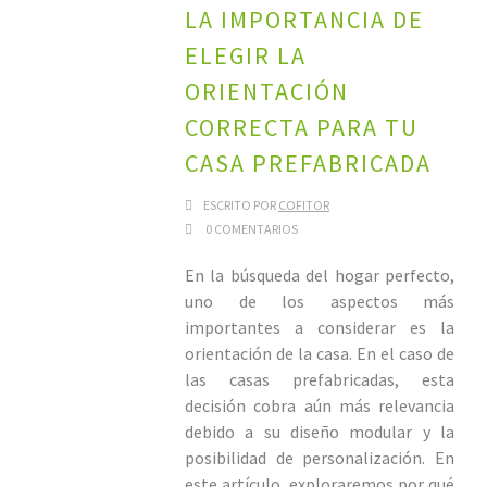
LA IMPORTANCIA DE
ELEGIR LA
ORIENTACIÓN
CORRECTA PARA TU
CASA PREFABRICADA
ESCRITO POR
COFITOR
0 COMENTARIOS
En la búsqueda del hogar perfecto,
uno de los aspectos más
importantes a considerar es la
orientación de la casa. En el caso de
las casas prefabricadas, esta
decisión cobra aún más relevancia
debido a su diseño modular y la
posibilidad de personalización. En
este artículo, exploraremos por qué