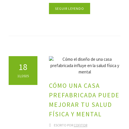
SEGUIR LEYENDO
18
11/2025
CÓMO UNA CASA
PREFABRICADA PUEDE
MEJORAR TU SALUD
FÍSICA Y MENTAL
ESCRITO POR
COFITOR