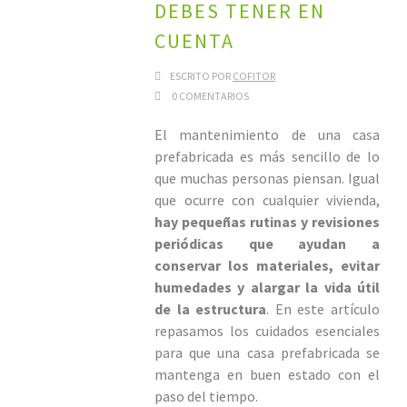
DEBES TENER EN
CUENTA
ESCRITO POR
COFITOR
0 COMENTARIOS
El mantenimiento de una casa
prefabricada es más sencillo de lo
que muchas personas piensan. Igual
que ocurre con cualquier vivienda,
hay pequeñas rutinas y revisiones
periódicas que ayudan a
conservar los materiales, evitar
humedades y alargar la vida útil
de la estructura
. En este artículo
repasamos los cuidados esenciales
para que una casa prefabricada se
mantenga en buen estado con el
paso del tiempo.