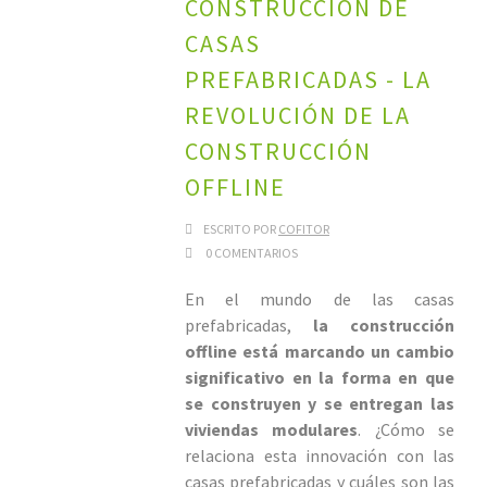
CONSTRUCCIÓN DE
CASAS
PREFABRICADAS - LA
REVOLUCIÓN DE LA
CONSTRUCCIÓN
OFFLINE
ESCRITO POR
COFITOR
0 COMENTARIOS
En el mundo de las casas
prefabricadas,
la construcción
offline está marcando un cambio
significativo en la forma en que
se construyen y se entregan las
viviendas modulares
. ¿Cómo se
relaciona esta innovación con las
casas prefabricadas y cuáles son las