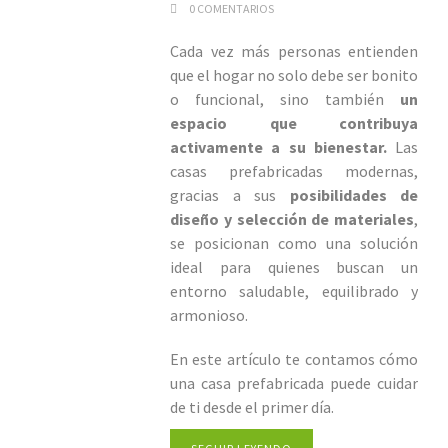
0 COMENTARIOS
Cada vez más personas entienden
que el hogar no solo debe ser bonito
o funcional, sino también
un
espacio que contribuya
activamente a su bienestar.
Las
casas prefabricadas modernas,
gracias a sus
posibilidades de
diseño y selección de materiales
,
se posicionan como una solución
ideal para quienes buscan un
entorno saludable, equilibrado y
armonioso.
En este artículo te contamos cómo
una casa prefabricada puede cuidar
de ti desde el primer día.