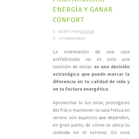
ENERGÍA Y GANAR
CONFORT
ESCRITO POR
COFITOR
0 COMENTARIOS
La orientación de una casa
prefabricada no es solo una
cuestión de vistas:
es una decisión
estratégica que puede marcar la
diferencia en tu calidad de vida y
en tu factura energética
.
Aprovechar la luz solar, protegerse
del frío o mantener la casa fresca en
verano son aspectos que dependen,
en gran parte, de cómo se ubica tu
vivienda en el terreno. En este