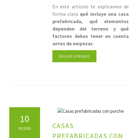
En este artículo te explicamos de
forma clara
qué incluye una casa
prefabricada, qué elementos
dependen del terreno y qué
factores debes tener en cuenta
antes de empezar.
SEGUIR LEYENDO
10
CASAS
03/2026
PREFABRICADAS CON