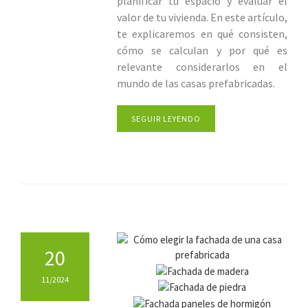
planificar tu espacio y evaluar el
valor de tu vivienda. En este artículo,
te explicaremos en qué consisten,
cómo se calculan y por qué es
relevante considerarlos en el
mundo de las casas prefabricadas.
SEGUIR LEYENDO
20
11/2024