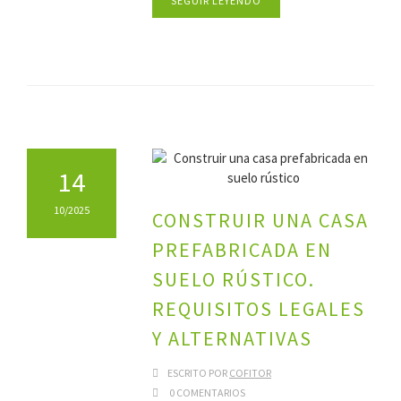
SEGUIR LEYENDO
14
10/2025
CONSTRUIR UNA CASA
PREFABRICADA EN
SUELO RÚSTICO.
REQUISITOS LEGALES
Y ALTERNATIVAS
ESCRITO POR
COFITOR
0 COMENTARIOS