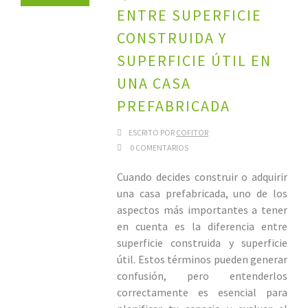
ENTRE SUPERFICIE
CONSTRUIDA Y
SUPERFICIE ÚTIL EN
UNA CASA
PREFABRICADA
ESCRITO POR
COFITOR
0 COMENTARIOS
Cuando decides construir o adquirir
una casa prefabricada, uno de los
aspectos más importantes a tener
en cuenta es la diferencia entre
superficie construida y superficie
útil. Estos términos pueden generar
confusión, pero entenderlos
correctamente es esencial para