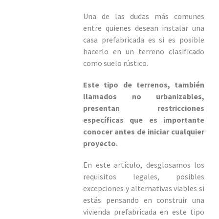
Una de las dudas más comunes
entre quienes desean instalar una
casa prefabricada es si es posible
hacerlo en un terreno clasificado
como suelo rústico.
Este tipo de terrenos, también
llamados no urbanizables,
presentan restricciones
específicas que es importante
conocer antes de iniciar cualquier
proyecto.
En este artículo, desglosamos los
requisitos legales, posibles
excepciones y alternativas viables si
estás pensando en construir una
vivienda prefabricada en este tipo