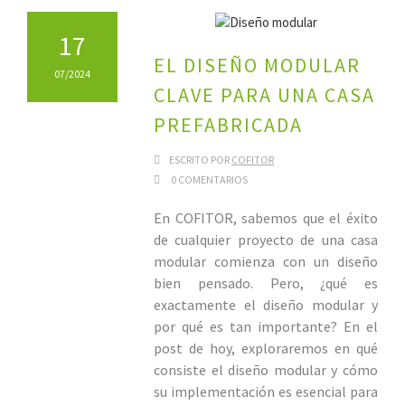
17
EL DISEÑO MODULAR
07/2024
CLAVE PARA UNA CASA
PREFABRICADA
ESCRITO POR
COFITOR
0 COMENTARIOS
En COFITOR, sabemos que el éxito
de cualquier proyecto de una casa
modular comienza con un diseño
bien pensado. Pero, ¿qué es
exactamente el diseño modular y
por qué es tan importante? En el
post de hoy, exploraremos en qué
consiste el diseño modular y cómo
su implementación es esencial para