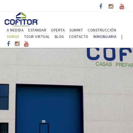
A MEDIDA
ESTANDAR
OFERTA
SUMMIT
CONSTRUCCIÓN
SOMOS
TOUR VIRTUAL
BLOG
CONTACTO
INMOBILIARIA
|