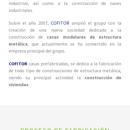
industrial, así como a la construcción de naves
industriales.
Sobre el año 2007,
COFITOR
amplió el grupo con la
creación de una nueva sociedad dedicada a la
construcción de
casas modulares de estructura
metálica
, que actualmente se ha convertido en la
empresa principal del grupo.
COFITOR
casas prefabricadas, se dedica a la fabricación
de todo tipo de construcciones de estructura metálica,
siendo su principal actividad la
construcción de
viviendas
.