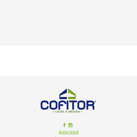
Aviso legal