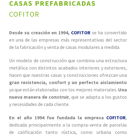
CASAS PREFABRICADAS
COFITOR
Desde su creación en 1994,
COFITOR
se ha convertido
en una de las empresas más representativas del sector
de la fabricación y venta de casas modulares a medida.
Un modelo de construcción que combina una estructura
metálica con distintos acabados interiores y exteriores,
hacen que nuestras casas y construcciones ofrezcan una
gran resistencia, confort y un perfecto aislamiento
ya que están elaboradas con los mejores materiales.
Una
nueva manera de construir
, que se adapta a los gustos
y necesidades de cada cliente.
En el año 1994 fue fundada la empresa
COFITOR
,
dedicada principalmente a la compra-venta de parcelas
de calificación tanto rústica, como urbana como