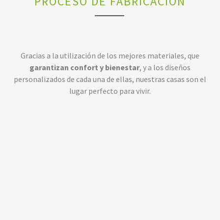
PROCESO DE FABRICACIÓN
Gracias a la utilización de los mejores materiales, que
garantizan confort y bienestar
, y a los diseños
personalizados de cada una de ellas, nuestras casas son el
lugar perfecto para vivir.