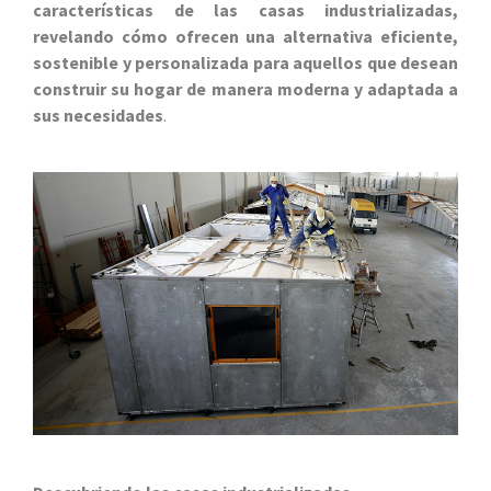
características de las casas industrializadas,
revelando cómo ofrecen una alternativa eficiente,
sostenible y personalizada para aquellos que desean
construir su hogar de manera moderna y adaptada a
sus necesidades
.