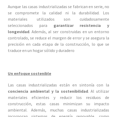
Aunque las casas industrializadas se fabrican en serie, no
se compromete la calidad ni la durabilidad. Los
materiales utilizados son cuidadosamente
seleccionados para
garantizar resistencia y
longevidad
. Además, al ser construidas en un entorno
controlado, se reduce el margen de error y se asegura la
precisión en cada etapa de la construcción, lo que se
traduce en un hogar sólido y duradero
Un enfoque sostenible
Las casas industrializadas están en sintonía con la
conciencia ambiental y la sostenibilidad
. Al utilizar
materiales eficientes y reducir los residuos de
construcción, estas casas minimizan su impacto
ambiental. Además, muchas casas industrializadas
incorporan sistemas de energía renovable, como