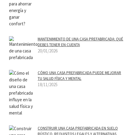
MANTENIMIENTO DE UNA CASA PREFABRICADA: QUÉ
DEBES TENER EN CUENTA
20/01/2026
CÓMO UNA CASA PREFABRICADA PUEDE MEJORAR
TU SALUD FÍSICA Y MENTAL
18/11/2025
CONSTRUIR UNA CASA PREFABRICADA EN SUELO
RÚSTICO. REQUISITOS LEGALES Y ALTERNATIVAS