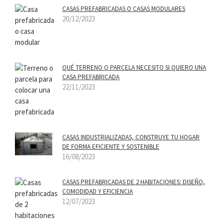
CASAS PREFABRICADAS O CASAS MODULARES
20/12/2023
QUÉ TERRENO O PARCELA NECESITO SI QUIERO UNA
CASA PREFABRICADA
22/11/2023
CASAS INDUSTRIALIZADAS, CONSTRUYE TU HOGAR
DE FORMA EFICIENTE Y SOSTENIBLE
16/08/2023
CASAS PREFABRICADAS DE 2 HABITACIONES: DISEÑO,
COMODIDAD Y EFICIENCIA
12/07/2023