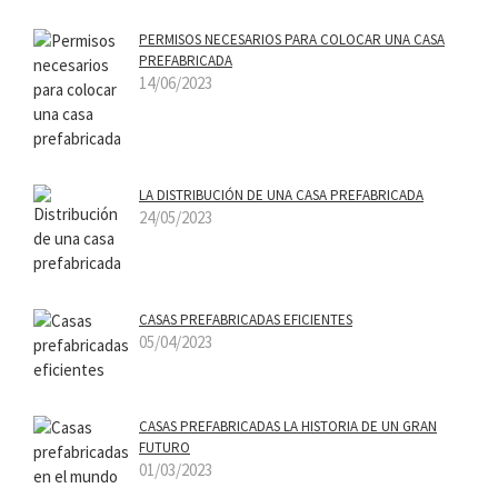
PERMISOS NECESARIOS PARA COLOCAR UNA CASA
PREFABRICADA
14/06/2023
LA DISTRIBUCIÓN DE UNA CASA PREFABRICADA
24/05/2023
CASAS PREFABRICADAS EFICIENTES
05/04/2023
CASAS PREFABRICADAS LA HISTORIA DE UN GRAN
FUTURO
01/03/2023