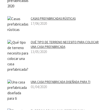
CASAS PREFABRICADAS RÚSTICAS
17/06/2020
QUÉ TIPO DE TERRENO NECESITO PARA COLOCAR
UNA CASA PREFABRICADA
13/05/2020
UNA CASA PREFABRICADA DISEÑADA PARA TI
01/04/2020