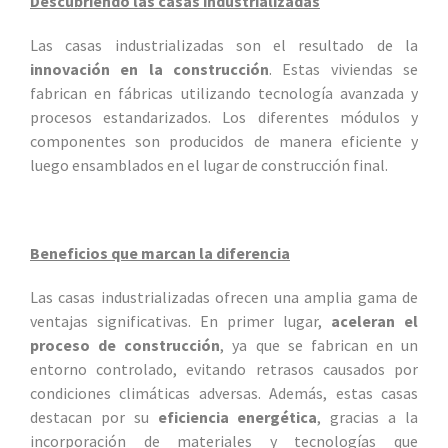
Descubriendo las casas industrializadas
Las casas industrializadas son el resultado de la
innovación en la construcción
. Estas viviendas se
fabrican en fábricas utilizando tecnología avanzada y
procesos estandarizados. Los diferentes módulos y
componentes son producidos de manera eficiente y
luego ensamblados en el lugar de construcción final.
Beneficios que marcan la diferencia
Las casas industrializadas ofrecen una amplia gama de
ventajas significativas. En primer lugar,
aceleran el
proceso de construcción
, ya que se fabrican en un
entorno controlado, evitando retrasos causados por
condiciones climáticas adversas. Además, estas casas
destacan por su
eficiencia energética
, gracias a la
incorporación de materiales y tecnologías que