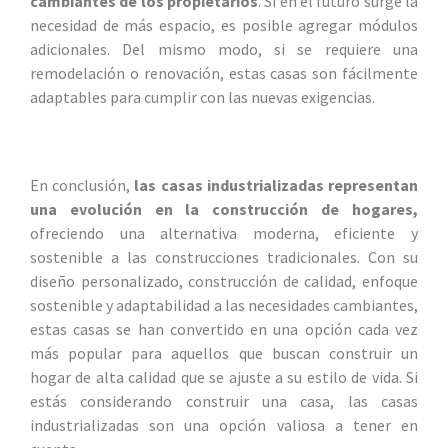
cambiantes de los propietarios
. Si en el futuro surge la
necesidad de más espacio, es posible agregar módulos
adicionales. Del mismo modo, si se requiere una
remodelación o renovación, estas casas son fácilmente
adaptables para cumplir con las nuevas exigencias.
En conclusión,
las casas industrializadas representan
una evolución en la construcción de hogares,
ofreciendo una alternativa moderna, eficiente y
sostenible a las construcciones tradicionales. Con su
diseño personalizado, construcción de calidad, enfoque
sostenible y adaptabilidad a las necesidades cambiantes,
estas casas se han convertido en una opción cada vez
más popular para aquellos que buscan construir un
hogar de alta calidad que se ajuste a su estilo de vida. Si
estás considerando construir una casa, las casas
industrializadas son una opción valiosa a tener en