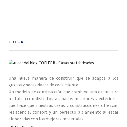
AUTOR
Una nueva manera de construir que se adapta a los
gustos y necesidades de cada cliente.
Un modelo de construcción que combina una estructura
metálica con distintos acabados interiores y exteriores
que hace que nuestras casas y construcciones ofrezcan
resistencia, confort y un perfecto aislamiento al estar
elaboradas con los mejores materiales.