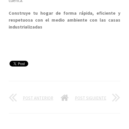
cuenta.
Construye tu hogar de forma rápida, eficiente y
respetuosa con el medio ambiente con las casas
industrializadas
POST ANTERIOR
POST SIGUIENTE