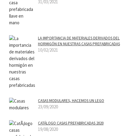
31/03/2021
LA IMPORTANCIA DE MATERIALES DERIVADOS DEL
HORMIGÓN EN NUESTRAS CASAS PREFABRICADAS
10/02/2021
CASAS MODULARES, HACEMOS UN LEGO
23/09/2020
CATÁLOGO CASAS PREFABRICADAS 2020
19/08/2020