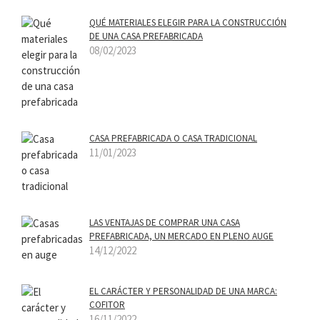
QUÉ MATERIALES ELEGIR PARA LA CONSTRUCCIÓN
DE UNA CASA PREFABRICADA
08/02/2023
CASA PREFABRICADA O CASA TRADICIONAL
11/01/2023
LAS VENTAJAS DE COMPRAR UNA CASA
PREFABRICADA, UN MERCADO EN PLENO AUGE
14/12/2022
EL CARÁCTER Y PERSONALIDAD DE UNA MARCA:
COFITOR
16/11/2022