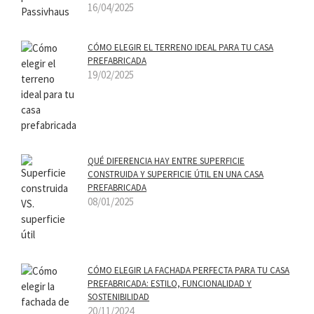
16/04/2025
CÓMO ELEGIR EL TERRENO IDEAL PARA TU CASA
PREFABRICADA
19/02/2025
QUÉ DIFERENCIA HAY ENTRE SUPERFICIE
CONSTRUIDA Y SUPERFICIE ÚTIL EN UNA CASA
PREFABRICADA
08/01/2025
CÓMO ELEGIR LA FACHADA PERFECTA PARA TU CASA
PREFABRICADA: ESTILO, FUNCIONALIDAD Y
SOSTENIBILIDAD
20/11/2024