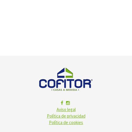
Aviso legal
Política de privacidad
Política de cookies