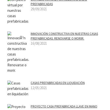
PREFABRICADAS
29/09/2021
INNOVACIÓN CONSTRUCTIVA EN NUESTRAS CASAS
PREFABRICADAS. RENOVARSE O MORIR.
16/08/2021
CASAS PREFABRICADAS EN LIQUIDACIÓN
12/05/2021
PROYECTO CASA PREFABRICADA LLAVE EN MANO