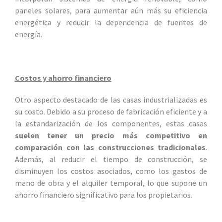
paneles solares, para aumentar aún más su eficiencia
energética y reducir la dependencia de fuentes de
energía.
Costos y ahorro financiero
Otro aspecto destacado de las casas industrializadas es
su costo. Debido a su proceso de fabricación eficiente y a
la estandarización de los componentes, estas casas
suelen tener un precio más competitivo en
comparación con las construcciones tradicionales
.
Además, al reducir el tiempo de construcción, se
disminuyen los costos asociados, como los gastos de
mano de obra y el alquiler temporal, lo que supone un
ahorro financiero significativo para los propietarios.