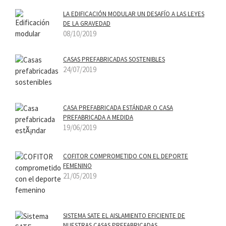
LA EDIFICACIÓN MODULAR UN DESAFÍ­O A LAS LEYES
DE LA GRAVEDAD
08/10/2019
CASAS PREFABRICADAS SOSTENIBLES
24/07/2019
CASA PREFABRICADA ESTÁNDAR O CASA
PREFABRICADA A MEDIDA
19/06/2019
COFITOR COMPROMETIDO CON EL DEPORTE
FEMENINO
21/05/2019
SISTEMA SATE EL AISLAMIENTO EFICIENTE DE
NUESTRAS CASAS PREFABRICADAS