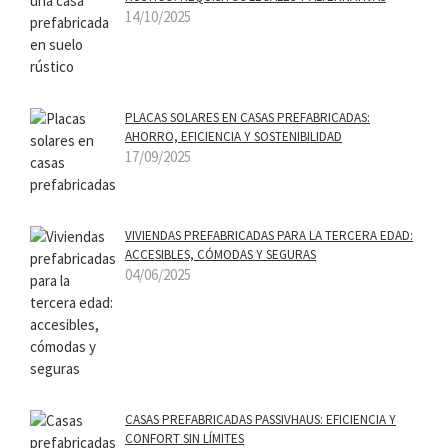
14/10/2025
PLACAS SOLARES EN CASAS PREFABRICADAS:
AHORRO, EFICIENCIA Y SOSTENIBILIDAD
17/09/2025
VIVIENDAS PREFABRICADAS PARA LA TERCERA EDAD:
ACCESIBLES, CÓMODAS Y SEGURAS
04/06/2025
CASAS PREFABRICADAS PASSIVHAUS: EFICIENCIA Y
CONFORT SIN LÍMITES