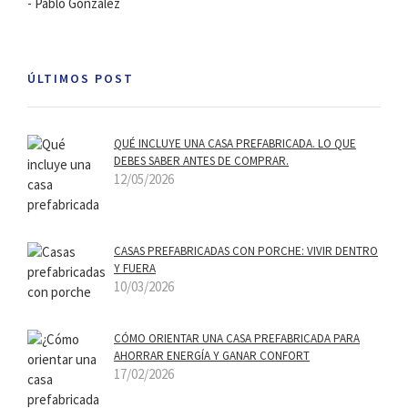
- Pablo González
ÚLTIMOS POST
QUÉ INCLUYE UNA CASA PREFABRICADA. LO QUE
DEBES SABER ANTES DE COMPRAR.
12/05/2026
CASAS PREFABRICADAS CON PORCHE: VIVIR DENTRO
Y FUERA
10/03/2026
CÓMO ORIENTAR UNA CASA PREFABRICADA PARA
AHORRAR ENERGÍA Y GANAR CONFORT
17/02/2026