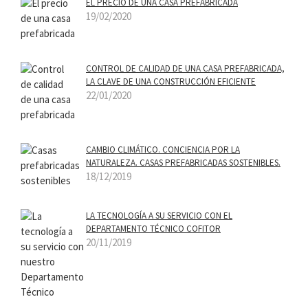
EL PRECIO DE UNA CASA PREFABRICADA
19/02/2020
CONTROL DE CALIDAD DE UNA CASA PREFABRICADA,
LA CLAVE DE UNA CONSTRUCCIÓN EFICIENTE
22/01/2020
CAMBIO CLIMÁTICO. CONCIENCIA POR LA
NATURALEZA. CASAS PREFABRICADAS SOSTENIBLES.
18/12/2019
LA TECNOLOGÍA A SU SERVICIO CON EL
DEPARTAMENTO TÉCNICO COFITOR
20/11/2019