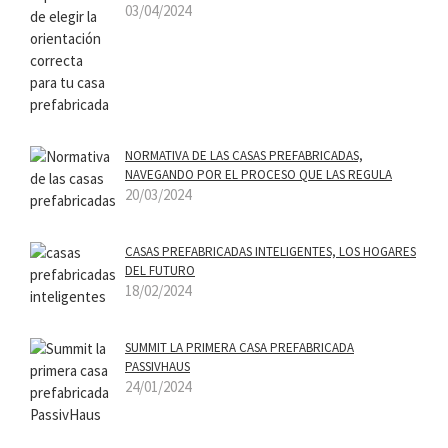
03/04/2024
NORMATIVA DE LAS CASAS PREFABRICADAS,
NAVEGANDO POR EL PROCESO QUE LAS REGULA
20/03/2024
CASAS PREFABRICADAS INTELIGENTES, LOS HOGARES
DEL FUTURO
18/02/2024
SUMMIT LA PRIMERA CASA PREFABRICADA
PASSIVHAUS
24/01/2024