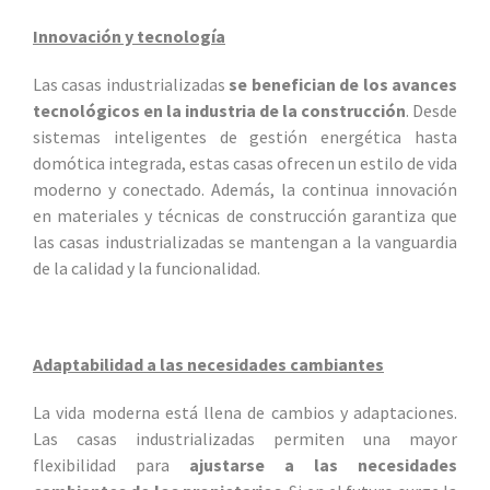
Innovación y tecnología
Las casas industrializadas
se benefician de los avances
tecnológicos en la industria de la construcción
. Desde
sistemas inteligentes de gestión energética hasta
domótica integrada, estas casas ofrecen un estilo de vida
moderno y conectado. Además, la continua innovación
en materiales y técnicas de construcción garantiza que
las casas industrializadas se mantengan a la vanguardia
de la calidad y la funcionalidad.
Adaptabilidad a las necesidades cambiantes
La vida moderna está llena de cambios y adaptaciones.
Las casas industrializadas permiten una mayor
flexibilidad para
ajustarse a las necesidades