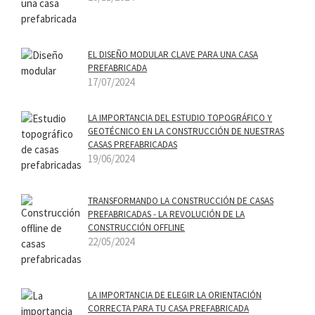
EL DISEÑO MODULAR CLAVE PARA UNA CASA
PREFABRICADA
17/07/2024
LA IMPORTANCIA DEL ESTUDIO TOPOGRÁFICO Y
GEOTÉCNICO EN LA CONSTRUCCIÓN DE NUESTRAS
CASAS PREFABRICADAS
19/06/2024
TRANSFORMANDO LA CONSTRUCCIÓN DE CASAS
PREFABRICADAS - LA REVOLUCIÓN DE LA
CONSTRUCCIÓN OFFLINE
22/05/2024
LA IMPORTANCIA DE ELEGIR LA ORIENTACIÓN
CORRECTA PARA TU CASA PREFABRICADA