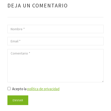
DEJA UN COMENTARIO
Acepto la
política de privacidad
ENVIAR