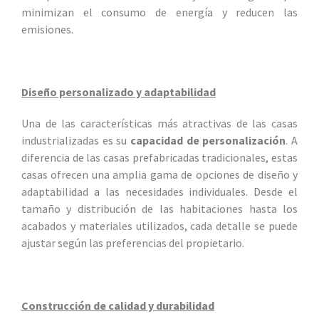
minimizan el consumo de energía y reducen las
emisiones.
Diseño personalizado y adaptabilidad
Una de las características más atractivas de las casas
industrializadas es su
capacidad de personalización
. A
diferencia de las casas prefabricadas tradicionales, estas
casas ofrecen una amplia gama de opciones de diseño y
adaptabilidad a las necesidades individuales. Desde el
tamaño y distribución de las habitaciones hasta los
acabados y materiales utilizados, cada detalle se puede
ajustar según las preferencias del propietario.
Construcción de calidad y durabilidad