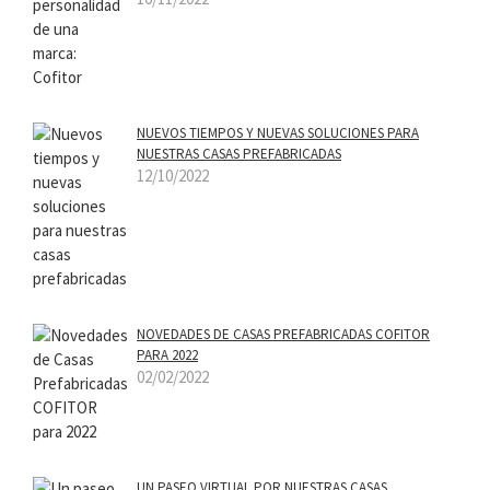
NUEVOS TIEMPOS Y NUEVAS SOLUCIONES PARA
NUESTRAS CASAS PREFABRICADAS
12/10/2022
NOVEDADES DE CASAS PREFABRICADAS COFITOR
PARA 2022
02/02/2022
UN PASEO VIRTUAL POR NUESTRAS CASAS