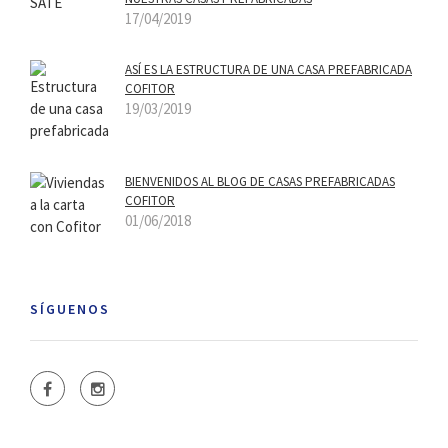
17/04/2019
ASÍ­ ES LA ESTRUCTURA DE UNA CASA PREFABRICADA
COFITOR
19/03/2019
BIENVENIDOS AL BLOG DE CASAS PREFABRICADAS
COFITOR
01/06/2018
SÍGUENOS