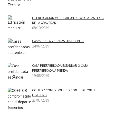
LA EDIFICACIÓN MODULAR UN DESAFÍ­O A LAS LEYES
DE LA GRAVEDAD
08/10/2019
CASAS PREFABRICADAS SOSTENIBLES
24/07/2019
CASA PREFABRICADA ESTÁNDAR O CASA
PREFABRICADA A MEDIDA
19/06/2019
COFITOR COMPROMETIDO CON EL DEPORTE
FEMENINO
21/05/2019