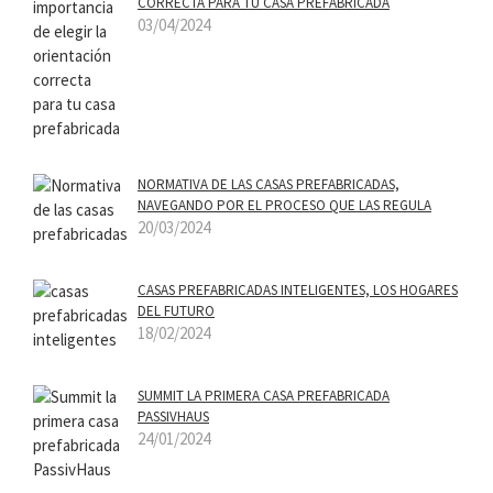
CORRECTA PARA TU CASA PREFABRICADA
03/04/2024
NORMATIVA DE LAS CASAS PREFABRICADAS,
NAVEGANDO POR EL PROCESO QUE LAS REGULA
20/03/2024
CASAS PREFABRICADAS INTELIGENTES, LOS HOGARES
DEL FUTURO
18/02/2024
SUMMIT LA PRIMERA CASA PREFABRICADA
PASSIVHAUS
24/01/2024