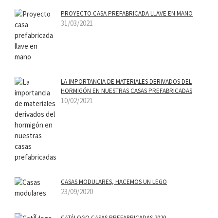
PROYECTO CASA PREFABRICADA LLAVE EN MANO
31/03/2021
LA IMPORTANCIA DE MATERIALES DERIVADOS DEL
HORMIGÓN EN NUESTRAS CASAS PREFABRICADAS
10/02/2021
CASAS MODULARES, HACEMOS UN LEGO
23/09/2020
CATÁLOGO CASAS PREFABRICADAS 2020