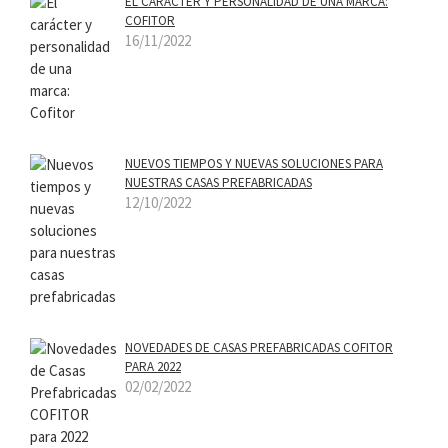
EL CARÁCTER Y PERSONALIDAD DE UNA MARCA:
COFITOR
16/11/2022
NUEVOS TIEMPOS Y NUEVAS SOLUCIONES PARA
NUESTRAS CASAS PREFABRICADAS
12/10/2022
NOVEDADES DE CASAS PREFABRICADAS COFITOR
PARA 2022
02/02/2022