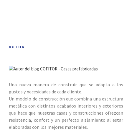
AUTOR
Una nueva manera de construir que se adapta a los
gustos y necesidades de cada cliente.
Un modelo de construcción que combina una estructura
metálica con distintos acabados interiores y exteriores
que hace que nuestras casas y construcciones ofrezcan
resistencia, confort y un perfecto aislamiento al estar
elaboradas con los mejores materiales.