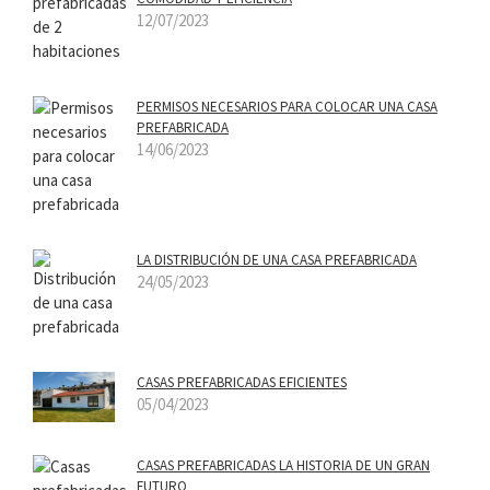
12/07/2023
PERMISOS NECESARIOS PARA COLOCAR UNA CASA
PREFABRICADA
14/06/2023
LA DISTRIBUCIÓN DE UNA CASA PREFABRICADA
24/05/2023
CASAS PREFABRICADAS EFICIENTES
05/04/2023
CASAS PREFABRICADAS LA HISTORIA DE UN GRAN
FUTURO