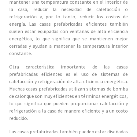
mantener una temperatura constante en el interior de
la casa, reducir la necesidad de calefacción o
refrigeración y, por lo tanto, reducir los costos de
energía. Las casas prefabricadas eficientes también
suelen estar equipadas con ventanas de alta eficiencia
energética, lo que significa que se mantienen mejor
cerradas y ayudan a mantener la temperatura interior
constante.
Otra característica importante de las casas
prefabricadas eficientes es el uso de sistemas de
calefacción y refrigeración de alta eficiencia energética.
Muchas casas prefabricadas utilizan sistemas de bomba
de calor que son muy eficientes en términos energéticos,
lo que significa que pueden proporcionar calefacción y
refrigeración a la casa de manera eficiente y a un costo
reducido.
Las casas prefabricadas también pueden estar diseñadas