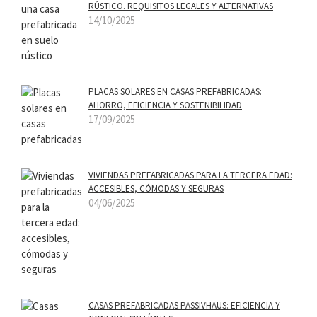
RÚSTICO. REQUISITOS LEGALES Y ALTERNATIVAS
14/10/2025
PLACAS SOLARES EN CASAS PREFABRICADAS:
AHORRO, EFICIENCIA Y SOSTENIBILIDAD
17/09/2025
VIVIENDAS PREFABRICADAS PARA LA TERCERA EDAD:
ACCESIBLES, CÓMODAS Y SEGURAS
04/06/2025
CASAS PREFABRICADAS PASSIVHAUS: EFICIENCIA Y