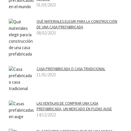
01/03/2023
QUÉ MATERIALES ELEGIR PARA LA CONSTRUCCIÓN
DE UNA CASA PREFABRICADA
08/02/2023
CASA PREFABRICADA O CASA TRADICIONAL
11/01/2023
LAS VENTAJAS DE COMPRAR UNA CASA
PREFABRICADA, UN MERCADO EN PLENO AUGE
14/12/2022