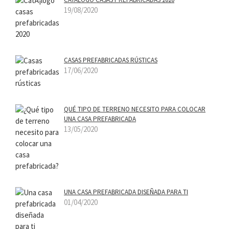
19/08/2020
CASAS PREFABRICADAS RÚSTICAS
17/06/2020
QUÉ TIPO DE TERRENO NECESITO PARA COLOCAR
UNA CASA PREFABRICADA
13/05/2020
UNA CASA PREFABRICADA DISEÑADA PARA TI
01/04/2020