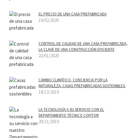
EL PRECIO DE UNA CASA PREFABRICADA
19/02/2020
CONTROL DE CALIDAD DE UNA CASA PREFABRICADA,
LA CLAVE DE UNA CONSTRUCCIÓN EFICIENTE
22/01/2020
CAMBIO CLIMÁTICO. CONCIENCIA POR LA
NATURALEZA. CASAS PREFABRICADAS SOSTENIBLES.
18/12/2019
LA TECNOLOGÍA A SU SERVICIO CON EL
DEPARTAMENTO TÉCNICO COFITOR
20/11/2019