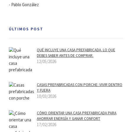
- Pablo González
ÚLTIMOS POST
QUÉ INCLUYE UNA CASA PREFABRICADA. LO QUE
DEBES SABER ANTES DE COMPRAR.
12/05/2026
CASAS PREFABRICADAS CON PORCHE: VIVIR DENTRO
Y FUERA
10/03/2026
CÓMO ORIENTAR UNA CASA PREFABRICADA PARA
AHORRAR ENERGÍA Y GANAR CONFORT
17/02/2026