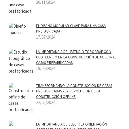
20/11/2024
EL DISEÑO MODULAR CLAVE PARA UNA CASA
PREFABRICADA
17/07/2024
LA IMPORTANCIA DEL ESTUDIO TOPOGRÁFICO Y
GEOTÉCNICO EN LA CONSTRUCCIÓN DE NUESTRAS
CASAS PREFABRICADAS
19/06/2024
TRANSFORMANDO LA CONSTRUCCIÓN DE CASAS
PREFABRICADAS - LA REVOLUCIÓN DE LA
CONSTRUCCIÓN OFFLINE
22/05/2024
LA IMPORTANCIA DE ELEGIR LA ORIENTACIÓN