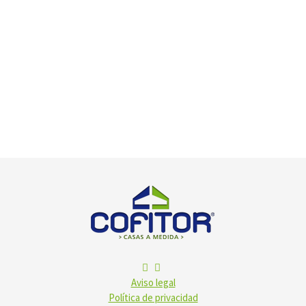
Aviso legal
Política de privacidad