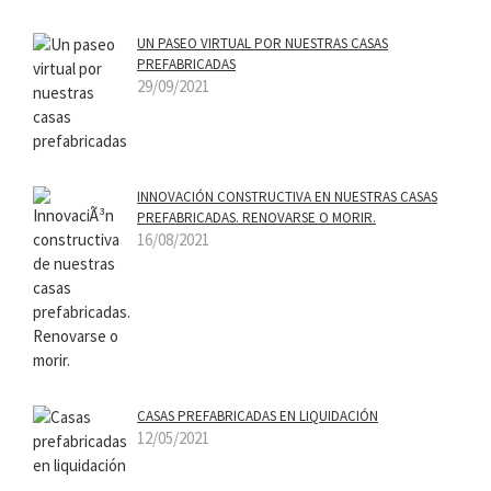
UN PASEO VIRTUAL POR NUESTRAS CASAS
PREFABRICADAS
29/09/2021
INNOVACIÓN CONSTRUCTIVA EN NUESTRAS CASAS
PREFABRICADAS. RENOVARSE O MORIR.
16/08/2021
CASAS PREFABRICADAS EN LIQUIDACIÓN
12/05/2021