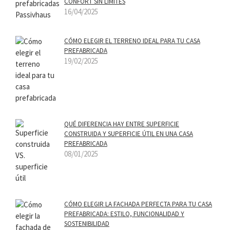
CONFORT SIN LÍMITES
16/04/2025
CÓMO ELEGIR EL TERRENO IDEAL PARA TU CASA
PREFABRICADA
19/02/2025
QUÉ DIFERENCIA HAY ENTRE SUPERFICIE
CONSTRUIDA Y SUPERFICIE ÚTIL EN UNA CASA
PREFABRICADA
08/01/2025
CÓMO ELEGIR LA FACHADA PERFECTA PARA TU CASA
PREFABRICADA: ESTILO, FUNCIONALIDAD Y
SOSTENIBILIDAD