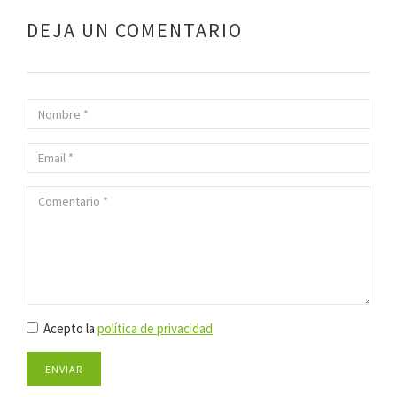
DEJA UN COMENTARIO
Acepto la
política de privacidad
ENVIAR