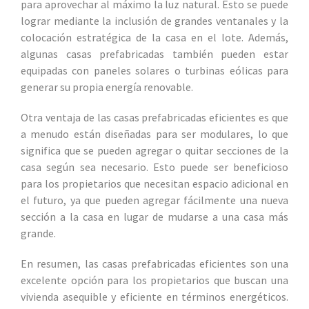
para aprovechar al máximo la luz natural. Esto se puede
lograr mediante la inclusión de grandes ventanales y la
colocación estratégica de la casa en el lote. Además,
algunas casas prefabricadas también pueden estar
equipadas con paneles solares o turbinas eólicas para
generar su propia energía renovable.
Otra ventaja de las casas prefabricadas eficientes es que
a menudo están diseñadas para ser modulares, lo que
significa que se pueden agregar o quitar secciones de la
casa según sea necesario. Esto puede ser beneficioso
para los propietarios que necesitan espacio adicional en
el futuro, ya que pueden agregar fácilmente una nueva
sección a la casa en lugar de mudarse a una casa más
grande.
En resumen, las casas prefabricadas eficientes son una
excelente opción para los propietarios que buscan una
vivienda asequible y eficiente en términos energéticos.