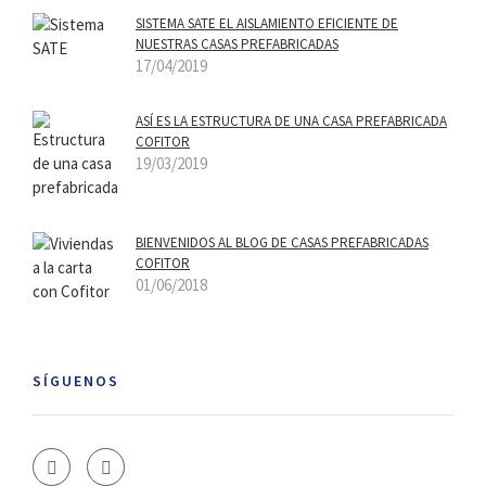
SISTEMA SATE EL AISLAMIENTO EFICIENTE DE
NUESTRAS CASAS PREFABRICADAS
17/04/2019
ASÍ­ ES LA ESTRUCTURA DE UNA CASA PREFABRICADA
COFITOR
19/03/2019
BIENVENIDOS AL BLOG DE CASAS PREFABRICADAS
COFITOR
01/06/2018
SÍGUENOS