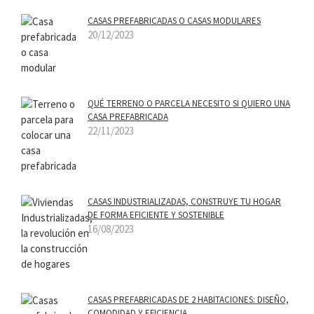
CASAS PREFABRICADAS O CASAS MODULARES
20/12/2023
QUÉ TERRENO O PARCELA NECESITO SI QUIERO UNA
CASA PREFABRICADA
22/11/2023
CASAS INDUSTRIALIZADAS, CONSTRUYE TU HOGAR
DE FORMA EFICIENTE Y SOSTENIBLE
16/08/2023
CASAS PREFABRICADAS DE 2 HABITACIONES: DISEÑO,
COMODIDAD Y EFICIENCIA