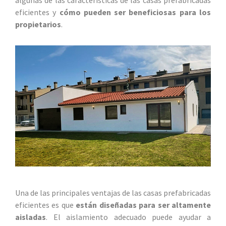
algunas de las características de las casas prefabricadas
eficientes y
cómo pueden ser beneficiosas para los
propietarios
.
Una de las principales ventajas de las casas prefabricadas
eficientes es que
están diseñadas para ser altamente
aisladas
. El aislamiento adecuado puede ayudar a