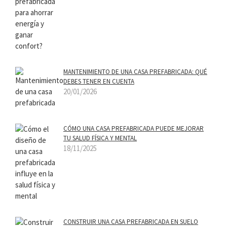
MANTENIMIENTO DE UNA CASA PREFABRICADA: QUÉ
DEBES TENER EN CUENTA
20/01/2026
CÓMO UNA CASA PREFABRICADA PUEDE MEJORAR
TU SALUD FÍSICA Y MENTAL
18/11/2025
CONSTRUIR UNA CASA PREFABRICADA EN SUELO