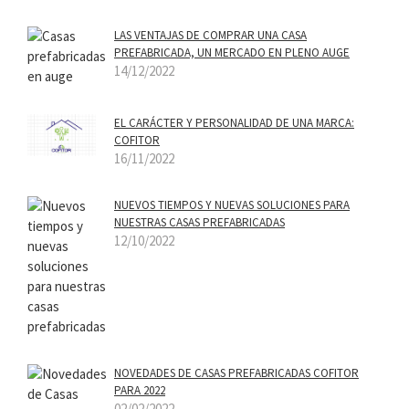
LAS VENTAJAS DE COMPRAR UNA CASA
PREFABRICADA, UN MERCADO EN PLENO AUGE
14/12/2022
EL CARÁCTER Y PERSONALIDAD DE UNA MARCA:
COFITOR
16/11/2022
NUEVOS TIEMPOS Y NUEVAS SOLUCIONES PARA
NUESTRAS CASAS PREFABRICADAS
12/10/2022
NOVEDADES DE CASAS PREFABRICADAS COFITOR
PARA 2022
02/02/2022