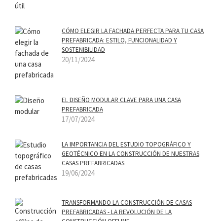
CÓMO ELEGIR LA FACHADA PERFECTA PARA TU CASA
PREFABRICADA: ESTILO, FUNCIONALIDAD Y
SOSTENIBILIDAD
20/11/2024
EL DISEÑO MODULAR CLAVE PARA UNA CASA
PREFABRICADA
17/07/2024
LA IMPORTANCIA DEL ESTUDIO TOPOGRÁFICO Y
GEOTÉCNICO EN LA CONSTRUCCIÓN DE NUESTRAS
CASAS PREFABRICADAS
19/06/2024
TRANSFORMANDO LA CONSTRUCCIÓN DE CASAS
PREFABRICADAS - LA REVOLUCIÓN DE LA