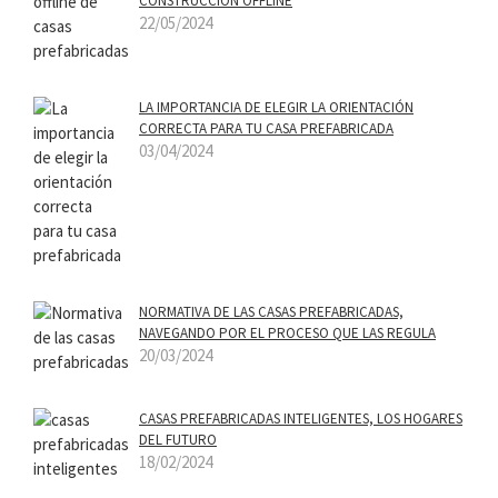
CONSTRUCCIÓN OFFLINE
22/05/2024
LA IMPORTANCIA DE ELEGIR LA ORIENTACIÓN
CORRECTA PARA TU CASA PREFABRICADA
03/04/2024
NORMATIVA DE LAS CASAS PREFABRICADAS,
NAVEGANDO POR EL PROCESO QUE LAS REGULA
20/03/2024
CASAS PREFABRICADAS INTELIGENTES, LOS HOGARES
DEL FUTURO
18/02/2024