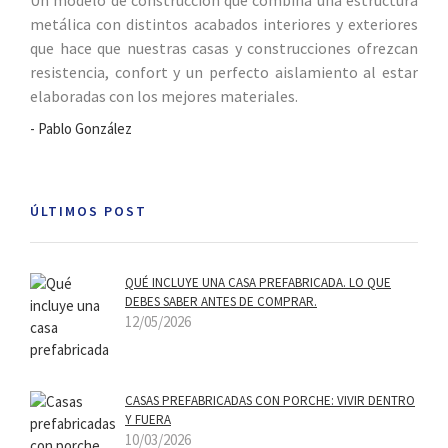
metálica con distintos acabados interiores y exteriores
que hace que nuestras casas y construcciones ofrezcan
resistencia, confort y un perfecto aislamiento al estar
elaboradas con los mejores materiales.
- Pablo González
ÚLTIMOS POST
QUÉ INCLUYE UNA CASA PREFABRICADA. LO QUE
DEBES SABER ANTES DE COMPRAR.
12/05/2026
CASAS PREFABRICADAS CON PORCHE: VIVIR DENTRO
Y FUERA
10/03/2026