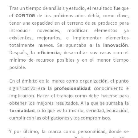
Tras un tiempo de análisis y estudio, el resultado fue que
el
COFITOR
de los próximos años debía, como clave,
tener una capacidad en el terreno de su producto para
introducir novedades, modificar elementos ya
existentes, mejorarlos, e implementar elementos
totalmente nuevos. Se apuntaba a la
innovación
.
Después, la
eficiencia
, desarrollar sus casas con el
mínimo de recursos posibles y en el menor tiempo
posible.
En el ámbito de la marca como organización, el punto
significativo era la
profesionalidad
: conocimiento e
implicación. Hacer el trabajo como debe hacerse para
obtener los mejores resultados. A la que se sumaba la
formalidad
, o lo que es lo mismo, seriedad, educación,
cumplir con las obligaciones y los compromisos.
Y por último, la marca como personalidad, donde se