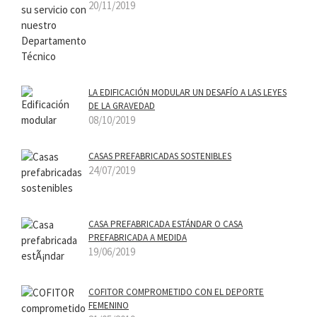
20/11/2019
LA EDIFICACIÓN MODULAR UN DESAFÍ­O A LAS LEYES
DE LA GRAVEDAD
08/10/2019
CASAS PREFABRICADAS SOSTENIBLES
24/07/2019
CASA PREFABRICADA ESTÁNDAR O CASA
PREFABRICADA A MEDIDA
19/06/2019
COFITOR COMPROMETIDO CON EL DEPORTE
FEMENINO