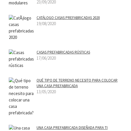
23/09/2020
CATÁLOGO CASAS PREFABRICADAS 2020
19/08/2020
CASAS PREFABRICADAS RÚSTICAS
17/06/2020
QUÉ TIPO DE TERRENO NECESITO PARA COLOCAR
UNA CASA PREFABRICADA
13/05/2020
UNA CASA PREFABRICADA DISEÑADA PARA TI