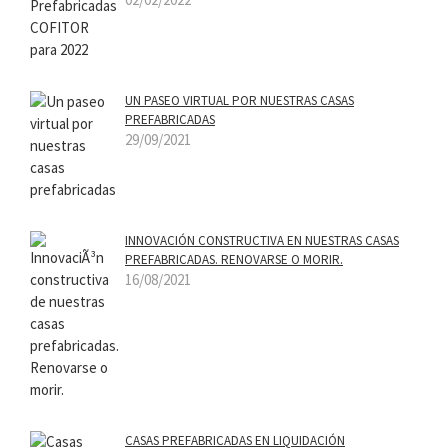
UN PASEO VIRTUAL POR NUESTRAS CASAS
PREFABRICADAS
29/09/2021
INNOVACIÓN CONSTRUCTIVA EN NUESTRAS CASAS
PREFABRICADAS. RENOVARSE O MORIR.
16/08/2021
CASAS PREFABRICADAS EN LIQUIDACIÓN