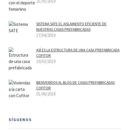
21/05/2019
SISTEMA SATE EL AISLAMIENTO EFICIENTE DE
NUESTRAS CASAS PREFABRICADAS
17/04/2019
ASÍ­ ES LA ESTRUCTURA DE UNA CASA PREFABRICADA
COFITOR
19/03/2019
BIENVENIDOS AL BLOG DE CASAS PREFABRICADAS
COFITOR
01/06/2018
SÍGUENOS