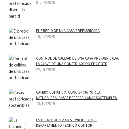
01/04/2020
EL PRECIO DE UNA CASA PREFABRICADA
19/02/2020
CONTROL DE CALIDAD DE UNA CASA PREFABRICADA,
LA CLAVE DE UNA CONSTRUCCIÓN EFICIENTE
22/01/2020
CAMBIO CLIMÁTICO. CONCIENCIA POR LA
NATURALEZA. CASAS PREFABRICADAS SOSTENIBLES.
18/12/2019
LA TECNOLOGÍA A SU SERVICIO CON EL
DEPARTAMENTO TÉCNICO COFITOR