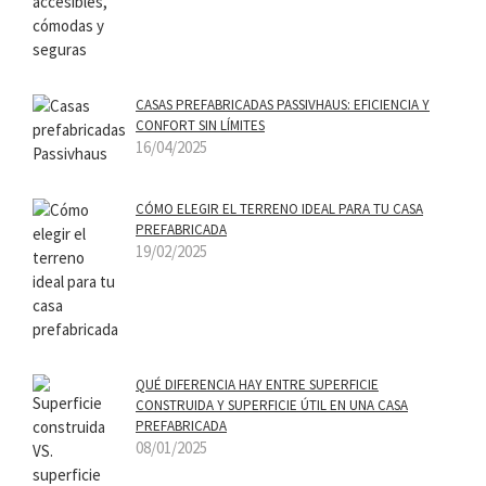
CASAS PREFABRICADAS PASSIVHAUS: EFICIENCIA Y
CONFORT SIN LÍMITES
16/04/2025
CÓMO ELEGIR EL TERRENO IDEAL PARA TU CASA
PREFABRICADA
19/02/2025
QUÉ DIFERENCIA HAY ENTRE SUPERFICIE
CONSTRUIDA Y SUPERFICIE ÚTIL EN UNA CASA
PREFABRICADA
08/01/2025