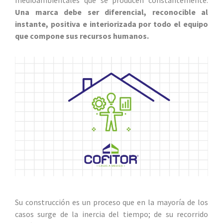
medioambientales que se producen constantemente.
Una marca debe ser diferencial, reconocible al
instante, positiva e interiorizada por todo el equipo
que compone sus recursos humanos.
Su construcción es un proceso que en la mayoría de los
casos surge de la inercia del tiempo; de su recorrido