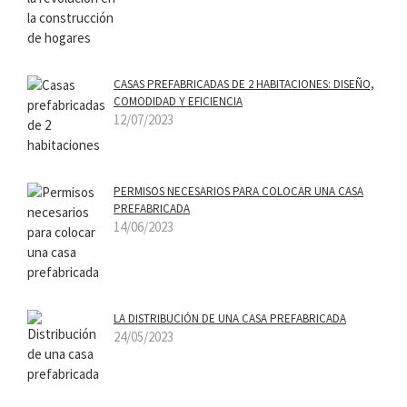
CASAS PREFABRICADAS DE 2 HABITACIONES: DISEÑO,
COMODIDAD Y EFICIENCIA
12/07/2023
PERMISOS NECESARIOS PARA COLOCAR UNA CASA
PREFABRICADA
14/06/2023
LA DISTRIBUCIÓN DE UNA CASA PREFABRICADA
24/05/2023