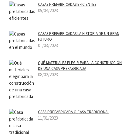
CASAS PREFABRICADAS EFICIENTES
05/04/2023
CASAS PREFABRICADAS LA HISTORIA DE UN GRAN
FUTURO
01/03/2023
QUÉ MATERIALES ELEGIR PARA LA CONSTRUCCIÓN
DE UNA CASA PREFABRICADA
08/02/2023
CASA PREFABRICADA O CASA TRADICIONAL
11/01/2023