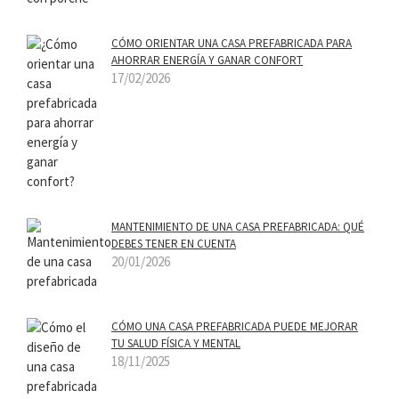
CÓMO ORIENTAR UNA CASA PREFABRICADA PARA
AHORRAR ENERGÍA Y GANAR CONFORT
17/02/2026
MANTENIMIENTO DE UNA CASA PREFABRICADA: QUÉ
DEBES TENER EN CUENTA
20/01/2026
CÓMO UNA CASA PREFABRICADA PUEDE MEJORAR
TU SALUD FÍSICA Y MENTAL
18/11/2025