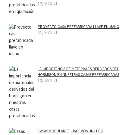
12/05/2021
PROYECTO CASA PREFABRICADA LLAVE EN MANO
31/03/2021
LA IMPORTANCIA DE MATERIALES DERIVADOS DEL
HORMIGÓN EN NUESTRAS CASAS PREFABRICADAS
10/02/2021
CASAS MODULARES, HACEMOS UN LEGO