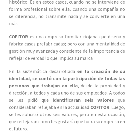
histórico. Es en estos casos, cuando no se interviene de
forma profesional sobre ella, cuando una compañía no
se diferencia, no transmite nada y se convierte en una
más.
COFITOR
es una empresa familiar riojana que diseña y
fabrica casas prefabricadas; pero con una mentalidad de
gestión muy avanzada y consciente de la importancia de
reflejar de verdad lo que implica su marca.
En la sistemática desarrollada
en la creación de su
identidad, se contó con la participación de todas las
personas que trabajan en ella
, desde la propiedad y
dirección, a todos y cada uno de sus empleados. A todos
se les pidió que
identificaran seis valores
que
consideraban reflejaba en la actualidad
COFITOR
. Luego,
se les solicitó otros seis valores; pero en esta ocasión,
que reflejaran como les gustaría que fuera su empresa en
el futuro.