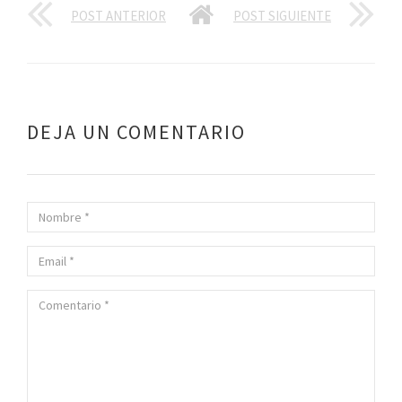
POST ANTERIOR
POST SIGUIENTE
DEJA UN COMENTARIO