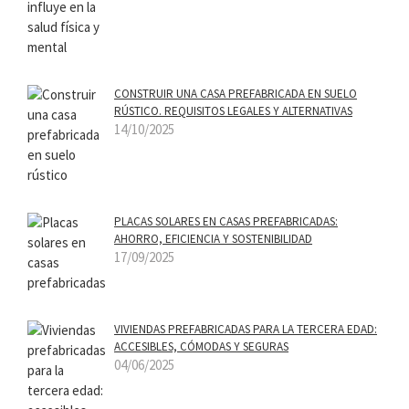
CONSTRUIR UNA CASA PREFABRICADA EN SUELO
RÚSTICO. REQUISITOS LEGALES Y ALTERNATIVAS
14/10/2025
PLACAS SOLARES EN CASAS PREFABRICADAS:
AHORRO, EFICIENCIA Y SOSTENIBILIDAD
17/09/2025
VIVIENDAS PREFABRICADAS PARA LA TERCERA EDAD:
ACCESIBLES, CÓMODAS Y SEGURAS
04/06/2025