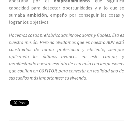
apostaba por el
emprendimiento
que significa
capacidad para detectar oportunidades y a lo que se
sumaba
ambición
, empeño por conseguir las cosas y
lograr los objetivos.
Hacemos casas prefabricadas innovadoras y fiables. Esa es
nuestra misión. Pero no olvidamos que en nuestro ADN está
construirlas de forma profesional y eficiente, siempre
aplicando los últimos avances en este campo, y
manifestando nuestro espíritu de cercanía con las personas
que confían en
COFITOR
para convertir en realidad uno de
sus sueños más importantes: su vivienda.