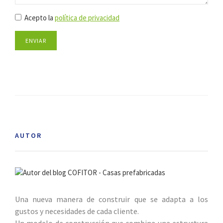
Acepto la
política de privacidad
ENVIAR
AUTOR
Una nueva manera de construir que se adapta a los
gustos y necesidades de cada cliente.
Un modelo de construcción que combina una estructura