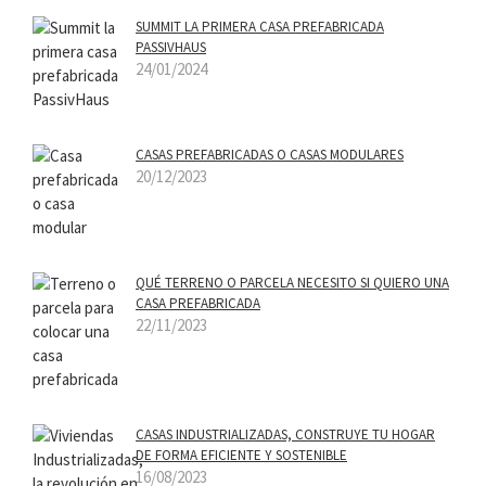
SUMMIT LA PRIMERA CASA PREFABRICADA
PASSIVHAUS
24/01/2024
CASAS PREFABRICADAS O CASAS MODULARES
20/12/2023
QUÉ TERRENO O PARCELA NECESITO SI QUIERO UNA
CASA PREFABRICADA
22/11/2023
CASAS INDUSTRIALIZADAS, CONSTRUYE TU HOGAR
DE FORMA EFICIENTE Y SOSTENIBLE
16/08/2023