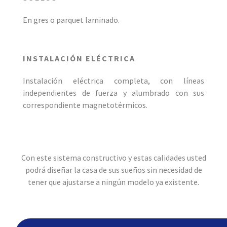
En gres o parquet laminado.
INSTALACIÓN ELÉCTRICA
Instalación eléctrica completa, con lí­neas
independientes de fuerza y alumbrado con sus
correspondiente magnetotérmicos.
Con este sistema constructivo y estas calidades usted
podrá diseñar la casa de sus sueños sin necesidad de
tener que ajustarse a ningún modelo ya existente.