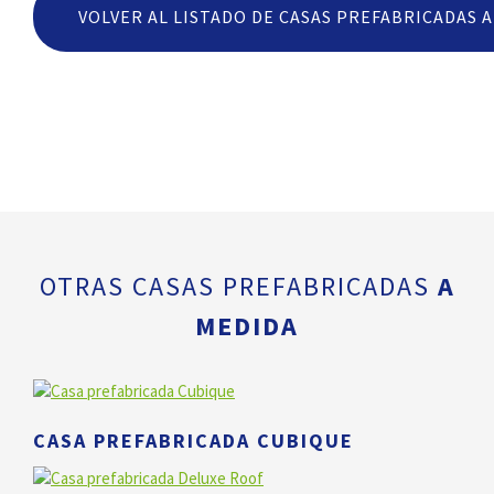
VOLVER AL LISTADO DE CASAS PREFABRICADAS 
OTRAS CASAS PREFABRICADAS
A
MEDIDA
CASA PREFABRICADA CUBIQUE