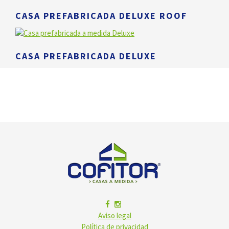
CASA PREFABRICADA DELUXE ROOF
CASA PREFABRICADA DELUXE
Aviso legal
Política de privacidad