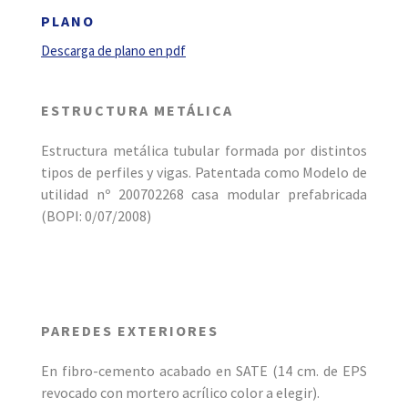
PLANO
Descarga de plano en pdf
ESTRUCTURA METÁLICA
Estructura metálica tubular formada por distintos
tipos de perfiles y vigas. Patentada como Modelo de
utilidad nº 200702268 casa modular prefabricada
(BOPI: 0/07/2008)
PAREDES EXTERIORES
En fibro-cemento acabado en SATE (14 cm. de EPS
revocado con mortero acrílico color a elegir).