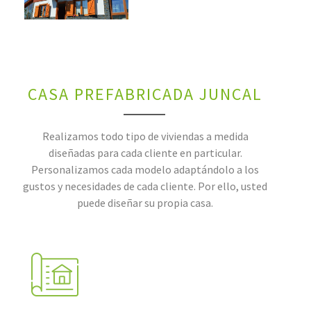
CASA PREFABRICADA JUNCAL
Realizamos todo tipo de viviendas a medida
diseñadas para cada cliente en particular.
Personalizamos cada modelo adaptándolo a los
gustos y necesidades de cada cliente. Por ello, usted
puede diseñar su propia casa.