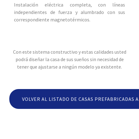
Instalación eléctrica completa, con lí­neas
independientes de fuerza y alumbrado con sus
correspondiente magnetotérmicos.
Con este sistema constructivo y estas calidades usted
podrá diseñar la casa de sus sueños sin necesidad de
tener que ajustarse a ningún modelo ya existente.
VOLVER AL LISTADO DE CASAS PREFABRICADAS 