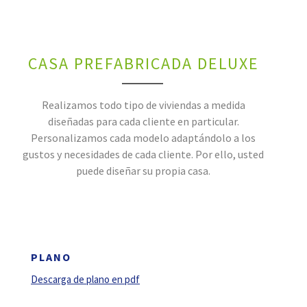
CASA PREFABRICADA DELUXE
Realizamos todo tipo de viviendas a medida
diseñadas para cada cliente en particular.
Personalizamos cada modelo adaptándolo a los
gustos y necesidades de cada cliente. Por ello, usted
puede diseñar su propia casa.
PLANO
Descarga de plano en pdf