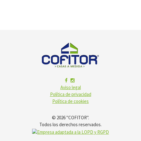
Aviso legal
Política de privacidad
Política de cookies
© 2026 "COFITOR".
Todos los derechos reservados.