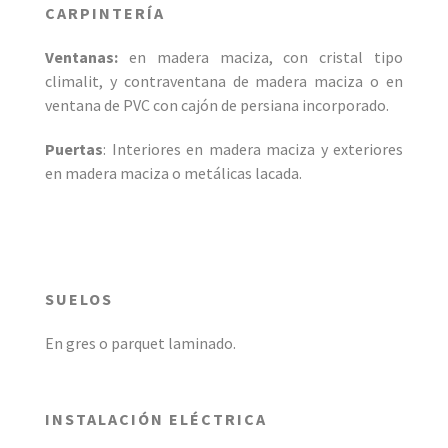
CARPINTERÍA
Ventanas:
en madera maciza, con cristal tipo
climalit, y contraventana de madera maciza o en
ventana de PVC con cajón de persiana incorporado.
Puertas
: Interiores en madera maciza y exteriores
en madera maciza o metálicas lacada.
SUELOS
En gres o parquet laminado.
INSTALACIÓN ELÉCTRICA