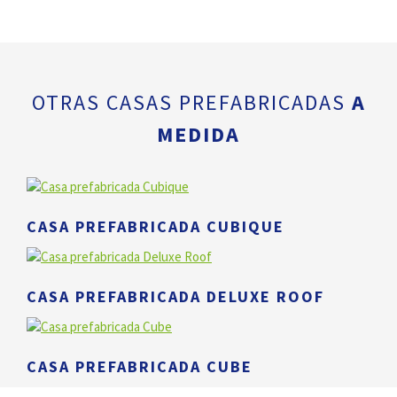
OTRAS CASAS PREFABRICADAS
A
MEDIDA
CASA PREFABRICADA CUBIQUE
CASA PREFABRICADA DELUXE ROOF
CASA PREFABRICADA CUBE