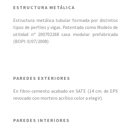
ESTRUCTURA METÁLICA
Estructura metálica tubular formada por distintos
tipos de perfiles y vigas. Patentada como Modelo de
utilidad nº 200702268 casa modular prefabricada
(BOPI: 0/07/2008)
PAREDES EXTERIORES
En fibro-cemento acabado en SATE (14 cm. de EPS
revocado con mortero acrílico color a elegir).
PAREDES INTERIORES