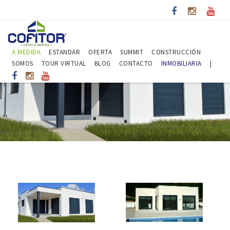
A MEDIDA
ESTANDAR
OFERTA
SUMMIT
CONSTRUCCIÓN
SOMOS
TOUR VIRTUAL
BLOG
CONTACTO
INMOBILIARIA
|