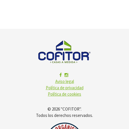
Aviso legal
Política de privacidad
Política de cookies
© 2026 "COFITOR".
Todos los derechos reservados.